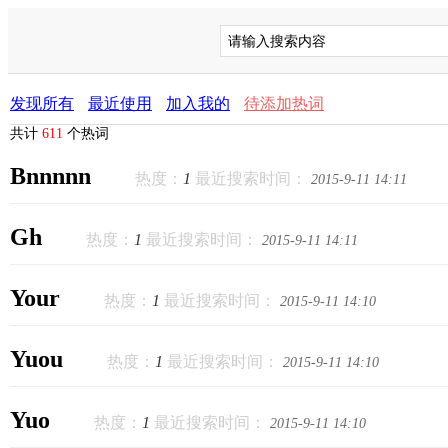
发现所有
最近使用
加入我的
待添加热词
共计
611
个热词
Bnnnnn
热度：
1
最近搜索时间：
2015-9-11 14:11
Gh
热度：
1
最近搜索时间：
2015-9-11 14:11
Your
热度：
1
最近搜索时间：
2015-9-11 14:10
Yuou
热度：
1
最近搜索时间：
2015-9-11 14:10
Yuo
热度：
1
最近搜索时间：
2015-9-11 14:10