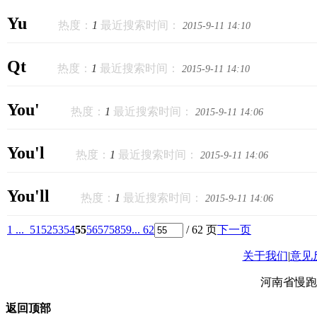
Yu
热度：
1
最近搜索时间：
2015-9-11 14:10
Qt
热度：
1
最近搜索时间：
2015-9-11 14:10
You'
热度：
1
最近搜索时间：
2015-9-11 14:06
You'l
热度：
1
最近搜索时间：
2015-9-11 14:06
You'll
热度：
1
最近搜索时间：
2015-9-11 14:06
1 ...
51
52
53
54
55
56
57
58
59
... 62
/ 62 页
下一页
关于我们
|
意见
河南省慢跑
返回顶部