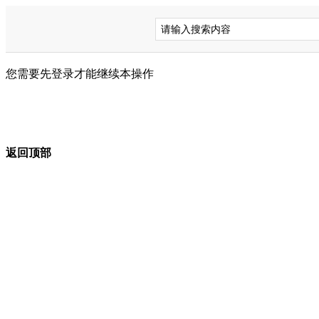
您需要先登录才能继续本操作
返回顶部