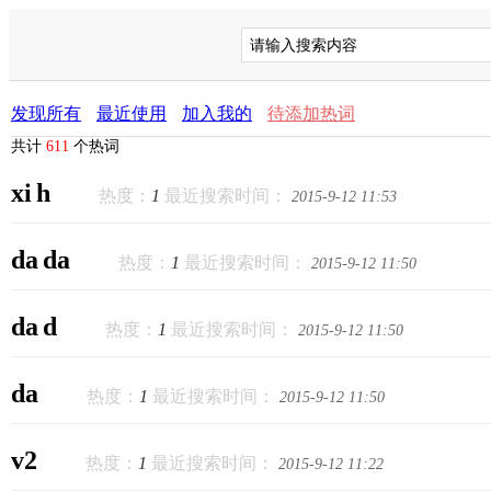
发现所有
最近使用
加入我的
待添加热词
共计
611
个热词
xi h
热度：
1
最近搜索时间：
2015-9-12 11:53
da da
热度：
1
最近搜索时间：
2015-9-12 11:50
da d
热度：
1
最近搜索时间：
2015-9-12 11:50
da
热度：
1
最近搜索时间：
2015-9-12 11:50
v2
热度：
1
最近搜索时间：
2015-9-12 11:22