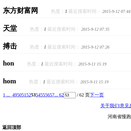
东方财富网
热度：
1
最近搜索时间：
2015-9-12 07:44
天堂
热度：
1
最近搜索时间：
2015-9-12 07:35
搏击
热度：
1
最近搜索时间：
2015-9-12 07:26
hon
热度：
1
最近搜索时间：
2015-9-11 15:19
hom
热度：
1
最近搜索时间：
2015-9-11 15:19
1 ...
49
50
51
52
53
54
55
56
57
... 62
/ 62 页
下一页
关于我们
|
意见
河南省慢跑
返回顶部