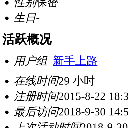
性别
保密
生日
-
活跃概况
用户组
新手上路
在线时间
29 小时
注册时间
2015-8-22 18:
最后访问
2018-9-30 14:
上次活动时间
2018-9-30