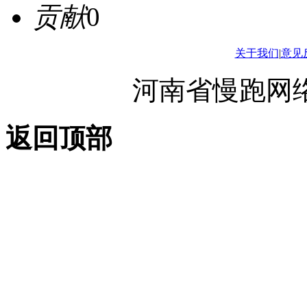
贡献
0
关于我们
|
意见
河南省慢跑网
返回顶部