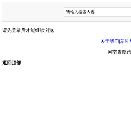
请先登录后才能继续浏览
关于我们
|
意见
河南省慢跑
返回顶部