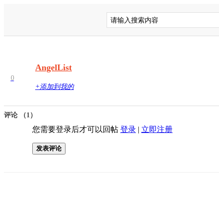
AngelList
0
+添加到我的
评论 （1）
您需要登录后才可以回帖
登录
|
立即注册
发表评论