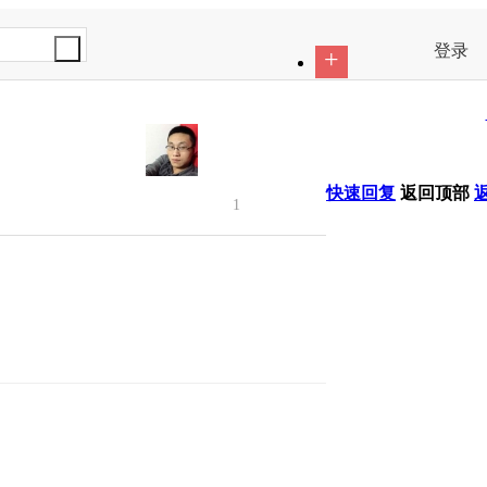
登录
+
快速回复
返回顶部
1