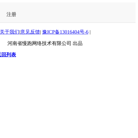
注册
关于我们
|
意见反馈
|
豫ICP备13016404号-6
|
河南省慢跑网络技术有限公司 出品
返回列表